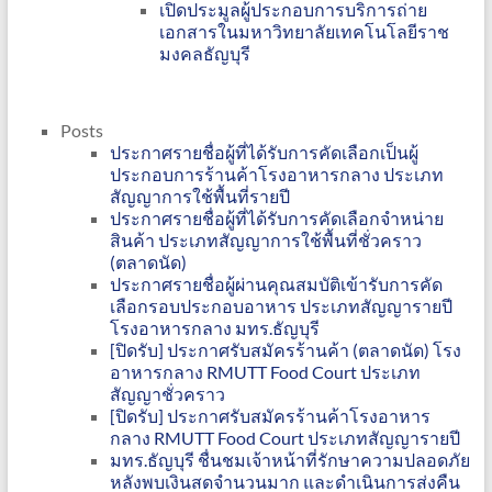
เปิดประมูลผู้ประกอบการบริการถ่าย
เอกสารในมหาวิทยาลัยเทคโนโลยีราช
มงคลธัญบุรี
Posts
ประกาศรายชื่อผู้ที่ได้รับการคัดเลือกเป็นผู้
ประกอบการร้านค้าโรงอาหารกลาง ประเภท
สัญญาการใช้พื้นที่รายปี
ประกาศรายชื่อผู้ที่ได้รับการคัดเลือกจำหน่าย
สินค้า ประเภทสัญญาการใช้พื้นที่ชั่วคราว
(ตลาดนัด)
ประกาศรายชื่อผู้ผ่านคุณสมบัติเข้ารับการคัด
เลือกรอบประกอบอาหาร ประเภทสัญญารายปี
โรงอาหารกลาง มทร.ธัญบุรี
[ปิดรับ] ประกาศรับสมัครร้านค้า (ตลาดนัด) โรง
อาหารกลาง RMUTT Food Court ประเภท
สัญญาชั่วคราว
[ปิดรับ] ประกาศรับสมัครร้านค้าโรงอาหาร
กลาง RMUTT Food Court ประเภทสัญญารายปี
มทร.ธัญบุรี ชื่นชมเจ้าหน้าที่รักษาความปลอดภัย
หลังพบเงินสดจำนวนมาก และดำเนินการส่งคืน