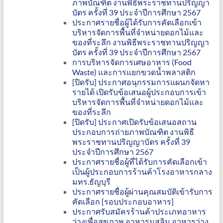
ภาพบัณฑิต งานพิธีพระราชทานปริญญา
บัตร ครั้งที่ 39 ประจำปีการศึกษา 2567
ประกาศรายชื่อผู้ได้รับการคัดเลือกเข้า
บริหารจัดการพื้นที่จำหน่ายดอกไม้และ
ของที่ระลึก งานพิธีพระราชทานปริญญา
บัตร ครั้งที่ 39 ประจำปีการศึกษา 2567
การบริหารจัดการเศษอาหาร (Food
Waste) และการแยกขวดน้ำพลาสติก
[ปิดรับ] ประกาศอนุกรรมการแผนกจัดหา
รายได้ เปิดรับข้อเสนอผู้ประกอบการเข้า
บริหารจัดการพื้นที่จำหน่ายดอกไม้และ
ของที่ระลึก
[ปิดรับ] ประกาศเปิดรับข้อเสนอสถาน
ประกอบการถ่ายภาพบัณฑิต งานพิธี
พระราชทานปริญญาบัตร ครั้งที่ 39
ประจำปีการศึกษา 2567
ประกาศรายชื่อผู้ที่ได้รับการคัดเลือกเข้า
เป็นผู้ประกอบการร้านค้าโรงอาหารกลาง
มทร.ธัญบุรี
ประกาศรายชื่อผู้ผ่านคุณสมบัติเข้ารับการ
คัดเลือก [รอบประกอบอาหาร]
ประกาศรับสมัครร้านค้าประเภทอาหาร
ว่างเพื่อสุขภาพ อาหารมุสลิม อาหารว่าง