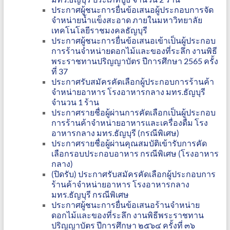
ประกาศผู้ชนะการยื่นข้อเสนอผู้ประกอบการจัด
จำหน่ายน้ำแข็งสะอาด ภายในมหาวิทยาลัย
เทคโนโลยีราชมงคลธัญบุรี
ประกาศผู้ชนะการยื่นข้อเสนอเข้าเป็นผู้ประกอบ
การร้านจำหน่ายดอกไม้และของที่ระลึก งานพิธี
พระราชทานปริญญาบัตร ปีการศึกษา 2565 ครั้ง
ที่ 37
ประกาศรับสมัครคัดเลือกผู้ประกอบการร้านค้า
จำหน่ายอาหาร โรงอาหารกลาง มทร.ธัญบุรี
จำนวน 1 ร้าน
ประกาศรายชื่อผู้ผ่านการคัดเลือกเป็นผู้ประกอบ
การร้านค้าจำหน่ายอาหารและเครื่องดื่ม โรง
อาหารกลาง มทร.ธัญบุรี (กรณีพิเศษ)
ประกาศรายชื่อผู้ผ่านคุณสมบัติเข้ารับการคัด
เลือกรอบประกอบอาหาร กรณีพิเศษ (โรงอาหาร
กลาง)
(ปิดรับ) ประกาศรับสมัครคัดเลือกผู้ประกอบการ
ร้านค้าจำหน่ายอาหาร โรงอาหารกลาง
มทร.ธัญบุรี กรณีพิเศษ
ประกาศผู้ชนะการยื่นข้อเสนอร้านจำหน่าย
ดอกไม้และของที่ระลึก งานพิธีพระราชทาน
ปริญญาบัตร ปีการศึกษา ๒๕๖๔ ครั้งที่ ๓๖