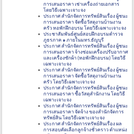
การเสนอราคา เช่าเครื่องถ่ายเอกสาร
โดยวิธีเฉพาะเจาะจง
ประกาศ สำนักจัดการทรัพย์สินเรื่อง ผู้ชนะ
การเสนอราคา จัดซื้อวัสดุงานบ้านงาน
ครัว หอพักฝึกอบรม โดยวิธีเฉพาะเจาะจง
ประชาสัมพันธ์ศูนย์สอบฝึกอบรมตำรวจ
ภูธรภาค ๑ ภายในมทร.ธัญบุรี
ประกาศ สำนักจัดการทรัพย์สินเรื่อง ผู้ชนะ
การเสนอราคา จ้างซ่อมเครื่องปรับอากาศ
และเครื่องซักผ้า (หอพักฝึกอบรม) โดยวิธี
เฉพาะเจาะจง
ประกาศ สำนักจัดการทรัพย์สินเรื่อง ผู้ชนะ
การเสนอราคา จัดซื้อวัสดุงานบ้านงาน
ครัว โดยวิธีเฉพาะเจาะจง
ประกาศ สำนักจัดการทรัพย์สินเรื่อง ผู้ชนะ
การเสนอราคา ซื้อวัสดุสำนักงาน โดยวิธี
เฉพาะเจาะจง
ประกาศ สำนักจัดการทรัพย์สินเรื่อง ผู้ชนะ
การเสนอราคา จัดจ้าง ของสำนักจัดการ
ทรัพย์สิน โดยวิธีเฉพาะเจาะจง
ประกาศ สำนักจัดการทรัพย์สินเรื่อง ผล
การสอบคัดเลือกลูกจ้างชั่วคราว ตำแหน่ง