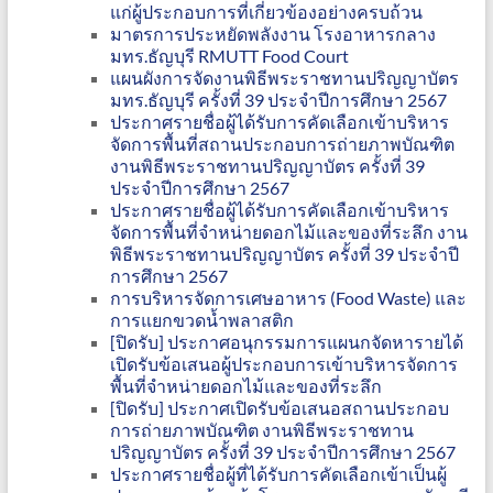
แก่ผู้ประกอบการที่เกี่ยวข้องอย่างครบถ้วน
มาตรการประหยัดพลังงาน โรงอาหารกลาง
มทร.ธัญบุรี RMUTT Food Court
แผนผังการจัดงานพิธีพระราชทานปริญญาบัตร
มทร.ธัญบุรี ครั้งที่ 39 ประจำปีการศึกษา 2567
ประกาศรายชื่อผู้ได้รับการคัดเลือกเข้าบริหาร
จัดการพื้นที่สถานประกอบการถ่ายภาพบัณฑิต
งานพิธีพระราชทานปริญญาบัตร ครั้งที่ 39
ประจำปีการศึกษา 2567
ประกาศรายชื่อผู้ได้รับการคัดเลือกเข้าบริหาร
จัดการพื้นที่จำหน่ายดอกไม้และของที่ระลึก งาน
พิธีพระราชทานปริญญาบัตร ครั้งที่ 39 ประจำปี
การศึกษา 2567
การบริหารจัดการเศษอาหาร (Food Waste) และ
การแยกขวดน้ำพลาสติก
[ปิดรับ] ประกาศอนุกรรมการแผนกจัดหารายได้
เปิดรับข้อเสนอผู้ประกอบการเข้าบริหารจัดการ
พื้นที่จำหน่ายดอกไม้และของที่ระลึก
[ปิดรับ] ประกาศเปิดรับข้อเสนอสถานประกอบ
การถ่ายภาพบัณฑิต งานพิธีพระราชทาน
ปริญญาบัตร ครั้งที่ 39 ประจำปีการศึกษา 2567
ประกาศรายชื่อผู้ที่ได้รับการคัดเลือกเข้าเป็นผู้