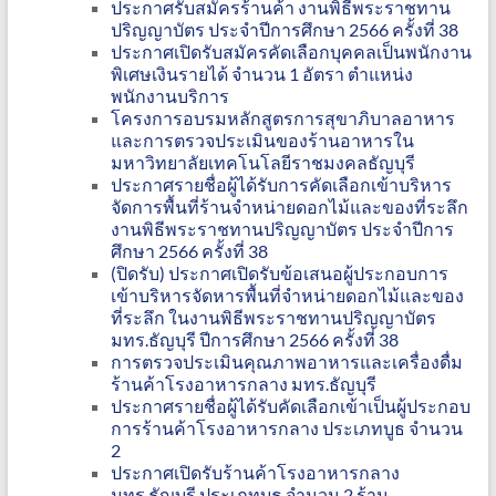
ประกาศรับสมัครร้านค้า งานพิธีพระราชทาน
ปริญญาบัตร ประจำปีการศึกษา 2566 ครั้งที่ 38
ประกาศเปิดรับสมัครคัดเลือกบุคคลเป็นพนักงาน
พิเศษเงินรายได้ จำนวน 1 อัตรา ตำแหน่ง
พนักงานบริการ
โครงการอบรมหลักสูตรการสุขาภิบาลอาหาร
และการตรวจประเมินของร้านอาหารใน
มหาวิทยาลัยเทคโนโลยีราชมงคลธัญบุรี
ประกาศรายชื่อผู้ได้รับการคัดเลือกเข้าบริหาร
จัดการพื้นที่ร้านจำหน่ายดอกไม้และของที่ระลึก
งานพิธีพระราชทานปริญญาบัตร ประจำปีการ
ศึกษา 2566 ครั้งที่ 38
(ปิดรับ) ประกาศเปิดรับข้อเสนอผู้ประกอบการ
เข้าบริหารจัดหารพื้นที่จำหน่ายดอกไม้และของ
ที่ระลึก ในงานพิธีพระราชทานปริญญาบัตร
มทร.ธัญบุรี ปีการศึกษา 2566 ครั้งที่ 38
การตรวจประเมินคุณภาพอาหารและเครื่องดื่ม
ร้านค้าโรงอาหารกลาง มทร.ธัญบุรี
ประกาศรายชื่อผู้ได้รับคัดเลือกเข้าเป็นผู้ประกอบ
การร้านค้าโรงอาหารกลาง ประเภทบูธ จำนวน
2
ประกาศเปิดรับร้านค้าโรงอาหารกลาง
มทร.ธัญบุรี ประเภทบูธ จำนวน 2 ร้าน