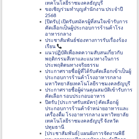
เทคโนโลยีราชมงคลธัญบุรี
ขอเชิญร่วมทำบุญสำนักงาน ประจำปี
2568
[ปิดรับ] เปิดรับสมัครผู้ที่สนใจเข้ารับการ
คัดเลือกเป็นผู้ประกอบการร้านค้าโรง
อาหารกลาง
ประชาสัมพันธ์ช่องทางการรับเรื่องร้อง
เรียน
แนวปฏิบัติเพื่อลดความสับสนเกี่ยวกับ
พฤติกรรมสีเทาและแนวทางในการ
ประพฤติตนทางจริยธรรม
ประกาศรายชื่อผู้ที่ได้รับคัดเลือกเข้าเป็นผู้
ประกอบการร้านค้าโรงอาหารกลาง
มหาวิทยาลัยเทคโนโลยีราชมงคลธัญบุรี
ประกาศรายชื่อผู้ผ่านคุณสมบัติเข้ารับการ
คัดเลือก รอบประกอบอาหาร
ปิดรับ [ประกาศรับสมัคร] คัดเลือกผู้
ประกอบการร้านค้าจำหน่ายอาหารและ
เครื่องดื่ม โรงอาหารกลาง มหาวิทยาลัย
เทคโนโลยีราชมงคลธัญบุรี จังหวัด
ปทุมธานี
[ประชาสัมพันธ์] แผนผังการจัดงานพิธี