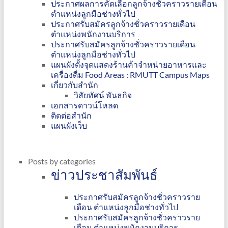
ประกาศผลการคัดเลือกลูกจ้างชั่วคราวรายเดือน
ตำแหน่งลูกมือช่างทั่วไป
ประกาศรับสมัครลูกจ้างชั่วคราวรายเดือน
ตำแหน่งพนักงานบริการ
ประกาศรับสมัครลูกจ้างชั่วคราวรายเดือน
ตำแหน่งลูกมือช่างทั่วไป
แผนผังตั้งจุดแสดงร้านค้าจำหน่ายอาหารและ
เครื่องดื่ม Food Areas : RMUTT Campus Maps
เกี่ยวกับสำนัก
วิสัยทัศน์ พันธกิจ
เอกสารดาวน์โหลด
ติดต่อสำนัก
แผนผังเว็บ
Posts by categories
ข่าวประชาสัมพันธ์
ประกาศรับสมัครลูกจ้างชั่วคราวราย
เดือน ตำแหน่งลูกมือช่างทั่วไป
ประกาศรับสมัครลูกจ้างชั่วคราวราย
เดือน ตำแหน่งพนักงานบริการ