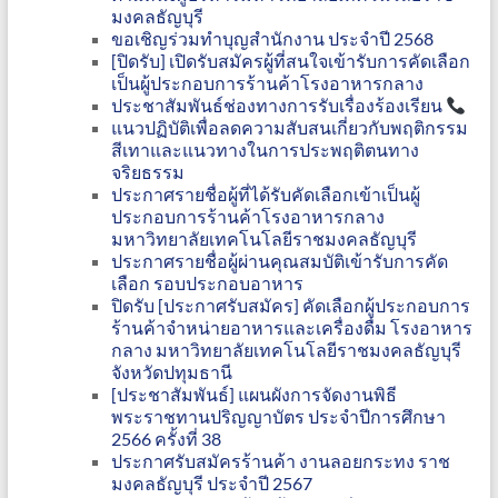
มงคลธัญบุรี
ขอเชิญร่วมทำบุญสำนักงาน ประจำปี 2568
[ปิดรับ] เปิดรับสมัครผู้ที่สนใจเข้ารับการคัดเลือก
เป็นผู้ประกอบการร้านค้าโรงอาหารกลาง
ประชาสัมพันธ์ช่องทางการรับเรื่องร้องเรียน
แนวปฏิบัติเพื่อลดความสับสนเกี่ยวกับพฤติกรรม
สีเทาและแนวทางในการประพฤติตนทาง
จริยธรรม
ประกาศรายชื่อผู้ที่ได้รับคัดเลือกเข้าเป็นผู้
ประกอบการร้านค้าโรงอาหารกลาง
มหาวิทยาลัยเทคโนโลยีราชมงคลธัญบุรี
ประกาศรายชื่อผู้ผ่านคุณสมบัติเข้ารับการคัด
เลือก รอบประกอบอาหาร
ปิดรับ [ประกาศรับสมัคร] คัดเลือกผู้ประกอบการ
ร้านค้าจำหน่ายอาหารและเครื่องดื่ม โรงอาหาร
กลาง มหาวิทยาลัยเทคโนโลยีราชมงคลธัญบุรี
จังหวัดปทุมธานี
[ประชาสัมพันธ์] แผนผังการจัดงานพิธี
พระราชทานปริญญาบัตร ประจำปีการศึกษา
2566 ครั้งที่ 38
ประกาศรับสมัครร้านค้า งานลอยกระทง ราช
มงคลธัญบุรี ประจำปี 2567