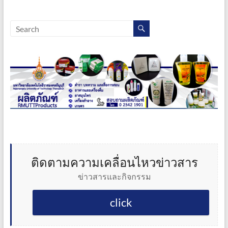
ติดตามความเคลื่อนไหวข่าวสาร
ข่าวสารและกิจกรรม
click