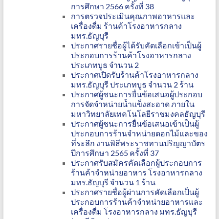
การศึกษา 2566 ครั้งที่ 38
การตรวจประเมินคุณภาพอาหารและ
เครื่องดื่ม ร้านค้าโรงอาหารกลาง
มทร.ธัญบุรี
ประกาศรายชื่อผู้ได้รับคัดเลือกเข้าเป็นผู้
ประกอบการร้านค้าโรงอาหารกลาง
ประเภทบูธ จำนวน 2
ประกาศเปิดรับร้านค้าโรงอาหารกลาง
มทร.ธัญบุรี ประเภทบูธ จำนวน 2 ร้าน
ประกาศผู้ชนะการยื่นข้อเสนอผู้ประกอบ
การจัดจำหน่ายน้ำแข็งสะอาด ภายใน
มหาวิทยาลัยเทคโนโลยีราชมงคลธัญบุรี
ประกาศผู้ชนะการยื่นข้อเสนอเข้าเป็นผู้
ประกอบการร้านจำหน่ายดอกไม้และของ
ที่ระลึก งานพิธีพระราชทานปริญญาบัตร
ปีการศึกษา 2565 ครั้งที่ 37
ประกาศรับสมัครคัดเลือกผู้ประกอบการ
ร้านค้าจำหน่ายอาหาร โรงอาหารกลาง
มทร.ธัญบุรี จำนวน 1 ร้าน
ประกาศรายชื่อผู้ผ่านการคัดเลือกเป็นผู้
ประกอบการร้านค้าจำหน่ายอาหารและ
เครื่องดื่ม โรงอาหารกลาง มทร.ธัญบุรี