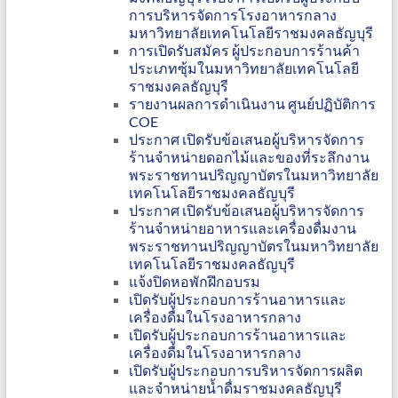
การบริหารจัดการโรงอาหารกลาง
มหาวิทยาลัยเทคโนโลยีราชมงคลธัญบุรี
การเปิดรับสมัคร ผู้ประกอบการร้านค้า
ประเภทซุ้มในมหาวิทยาลัยเทคโนโลยี
ราชมงคลธัญบุรี
รายงานผลการดำเนินงาน ศูนย์ปฏิบัติการ
COE
ประกาศ เปิดรับข้อเสนอผู้บริหารจัดการ
ร้านจำหน่ายดอกไม้และของที่ระลึกงาน
พระราชทานปริญญาบัตรในมหาวิทยาลัย
เทคโนโลยีราชมงคลธัญบุรี
ประกาศ เปิดรับข้อเสนอผู้บริหารจัดการ
ร้านจำหน่ายอาหารและเครื่องดื่มงาน
พระราชทานปริญญาบัตรในมหาวิทยาลัย
เทคโนโลยีราชมงคลธัญบุรี
แจ้งปิดหอพักฝึกอบรม
เปิดรับผู้ประกอบการร้านอาหารและ
เครื่องดื่มในโรงอาหารกลาง
เปิดรับผู้ประกอบการร้านอาหารและ
เครื่องดื่มในโรงอาหารกลาง
เปิดรับผู้ประกอบการบริหารจัดการผลิต
และจำหน่ายน้ำดื่มราชมงคลธัญบุรี