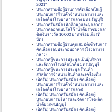
2021"
ประกาศรายชื่อผู้ผ่านการคัดเลือกเป็นผู้
ประกอบการร้านค้าจำหน่ายอาหารและ
เครื่องดื่ม (โรงอาหารกลาง มทร.ธัญบุรี)
ประกาศรับสมัครนักศึกษาและบุคลากร
ประกวดออกแบบโลโก้ "น้ำดื่มราชมงคล"
ชิงเงินรางวัล 10,000 บาทพร้อมเกียรติ
บัตร
ประกาศรายชื่อผู้ผ่านคุณสมบัติเข้ารับการ
คัดเลือกรอบประกอบอาหาร (โรงอาหาร
กลาง)
ประกาศผู้ชนะการประมูล เป็นผู้บริหาร
และจัดการโรงผลิตน้ำดื่ม มทร.ธัญบุรี
ประกาศผู้ชนะการประมูล ร้านค้า
สวัสดิการจำหน่ายสินค้าและเครื่องดื่ม
(ปิดรับ) ประกาศรับสมัคร คัดเลือกผู้
ประกอบการร้านค้าจำหน่ายอาหารและ
เครื่องดื่ม (โรงอาหารกลาง)
(ปิดรับ) ประกาศรับสมัคร คัดเลือกผู้
ประกอบการบริหารและจัดการโรงผลิต
น้ำดื่ม มทร.ธัญบุรี
(ปิดรับ) ประกาศรับสมัคร คัดเลือกผู้