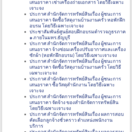
เสนอราคา เช่าเครื่องถ่ายเอกสาร โดยวิธีเฉพาะ
เจาะจง
ประกาศ สำนักจัดการทรัพย์สินเรื่อง ผู้ชนะการ
เสนอราคา จัดซื้อวัสดุงานบ้านงานครัว หอพักฝึก
อบรม โดยวิธีเฉพาะเจาะจง
ประชาสัมพันธ์ศูนย์สอบฝึกอบรมตำรวจภูธรภาค
๑ ภายในมทร.ธัญบุรี
ประกาศ สำนักจัดการทรัพย์สินเรื่อง ผู้ชนะการ
เสนอราคา จ้างซ่อมเครื่องปรับอากาศและเครื่อง
ซักผ้า (หอพักฝึกอบรม) โดยวิธีเฉพาะเจาะจง
ประกาศ สำนักจัดการทรัพย์สินเรื่อง ผู้ชนะการ
เสนอราคา จัดซื้อวัสดุงานบ้านงานครัว โดยวิธี
เฉพาะเจาะจง
ประกาศ สำนักจัดการทรัพย์สินเรื่อง ผู้ชนะการ
เสนอราคา ซื้อวัสดุสำนักงาน โดยวิธีเฉพาะ
เจาะจง
ประกาศ สำนักจัดการทรัพย์สินเรื่อง ผู้ชนะการ
เสนอราคา จัดจ้าง ของสำนักจัดการทรัพย์สิน
โดยวิธีเฉพาะเจาะจง
ประกาศ สำนักจัดการทรัพย์สินเรื่อง ผลการสอบ
คัดเลือกลูกจ้างชั่วคราว ตำแหน่งพนักงาน
บริการ
ประกาศ สำนักจัดการทรัพย์สินเรื่อง ผลการสอบ