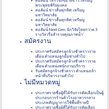
คอลัมน์ โทรโข่งขยายข่าว: เหรียญ
พระพุทธพิริยมงคล
คอลัมน์ ข่าวสั้นทุกทิศ: เหรียญ
มหาวิทยาลัย
คอลัมน์ ข่าวสั้นทุกทิศ: เหรียญ
มหาวิทยาลัย
คอลัมน์ Next Gen: นักวิจัยไทยกวาด 3
รางวัล’เรือสำรวจคุณภาพน้ำ’
สมัครงาน
ประกาศรับสมัครลูกจ้างชั่วคราวราย
เดือน ตำแหน่งลูกมือช่างทั่วไป
ประกาศรับสมัครลูกจ้างชั่วคราวราย
เดือน ตำแหน่งพนักงานบริการ
รับสมัครลูกจ้างชั่วคราว ตำแหน่งเจ้า
หน้าที่บริหารงานทั่วไป
ไม่มีหมวดหมู่
ประกาศรายชื่อผู้ที่ได้รับการคัดเลือกเป็นผู้
ประกอบการร้านค้าโรงอาหารกลาง
ประเภทสัญญาการใช้พื้นที่รายปี
ประกาศรายชื่อผู้ที่ได้รับการคัดเลือก