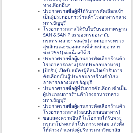
ทางเลือกอื่นๆ
ประกาศรายชื่อผู้ที่ได้รับการคัดเลือกเข้า
เป็นผู้ประกอบการร้านค้าโรงอาหารกลาง
มทร.ธัญบุรี
โรงอาหารกลาง ได้รับใบรับรองมาตรฐาน
SAN & SAN Plus ของกรมอนามัย
กระทรวงสาธารณสุข (ตามกฎกระทรวง
สุขลักษณะของสถานที่จำหน่ายอาหาร
พ.ศ.2561) ต่อเนื่องปีที่ 3
ประกาศรายชื่อผู้ผ่านการคัดเลือกร้านค้า
โรงอาหารกลาง [รอบประกอบอาหาร]
[ปิดรับ] เปิดรับสมัครผู้ที่สนใจเข้ารับการ
คัดเลือกเป็นผู้ประกอบการร้านค้าโรง
อาหารกลาง มทร.ธัญบุรี
ประกาศรายชื่อผู้ที่รับการคัดเลือก เข้าเป็น
ผู้ประกอบการร้านค้าโรงอาหารกลาง
มทร.ธัญบุรี
ประกาศรายชื่อผู้ผ่านการคัดเลือกร้านค้า
โรงอาหารกลาง [รอบประกอบอาหาร]
ขอแสดงความยินดี ในโอกาสได้รับพระ
กรุณาโปรดเกล้าโปรดกระหม่อม แต่งตั้ง
ให้ดำรงตำแหน่งผู้บริหารมหาวิทยาลัย