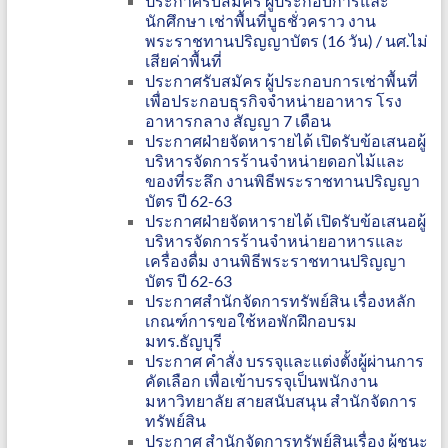
ประกาศรับสมัคร ผู้ประกอบการและ
นักศึกษา เช่าพื้นที่บูธชั่วคราว งาน
พระราชทานปริญญาบัตร (16 วัน) / นศ.ไม่
เสียค่าพื้นที่
ประกาศรับสมัคร ผู้ประกอบการเช่าพื้นที่
เพื่อประกอบธุรกิจจำหน่ายอาหาร โรง
อาหารกลาง สัญญา 7 เดือน
ประกาศฝ่ายจัดหารายได้ เปิดรับข้อเสนอผู้
บริหารจัดการร้านจำหน่ายดอกไม้และ
ของที่ระลึก งานพิธีพระราชทานปริญญา
บัตร ปี 62-63
ประกาศฝ่ายจัดหารายได้ เปิดรับข้อเสนอผู้
บริหารจัดการร้านจำหน่ายอาหารและ
เครื่องดื่ม งานพิธีพระราชทานปริญญา
บัตร ปี 62-63
ประกาศสำนักจัดการทรัพย์สิน เรื่องหลัก
เกณฑ์การขอใช้หอพักฝึกอบรม
มทร.ธัญบุรี
ประกาศ คำสั่ง บรรจุและแต่งตั้งผู้ผ่านการ
คัดเลือก เพื่อเข้าบรรจุเป็นพนักงาน
มหาวิทยาลัย สายสนับสนุน สำนักจัดการ
ทรัพย์สิน
ประกาศ สำนักจัดการทรัพย์สินเรื่อง ผู้ชนะ