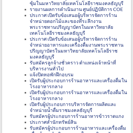
ซุ้มในมหาวิทยาลัยเทคโนโลยีราชมงคลธัญบุรี
รายงานผลการดำเนินงาน ศูนย์ปฏิบัติการ COE
ประกาศ เปิดรับข้อเสนอผู้บริหารจัดการร้าน
จำหน่ายดอกไม้และของที่ระลึกงาน
พระราชทานปริญญาบัตรในมหาวิทยาลัย
เทคโนโลยีราชมงคลธัญบุรี
ประกาศ เปิดรับข้อเสนอผู้บริหารจัดการร้าน
จำหน่ายอาหารและเครื่องดื่มงานพระราชทาน
ปริญญาบัตรในมหาวิทยาลัยเทคโนโลยีราช
มงคลธัญบุรี
รับสมัครลูกจ้างชั่วคราว ตำแหน่งเจ้าหน้าที่
บริหารงานทั่วไป
แจ้งปิดหอพักฝึกอบรม
เปิดรับผู้ประกอบการร้านอาหารและเครื่องดื่มใน
โรงอาหารกลาง
เปิดรับผู้ประกอบการร้านอาหารและเครื่องดื่มใน
โรงอาหารกลาง
เปิดรับผู้ประกอบการบริหารจัดการผลิตและ
จำหน่ายน้ำดื่มราชมงคลธัญบุรี
รับสมัครผู้ประกอบการร้านอาหารข้าวราดแกง
ประกาศสำนักทรัพย์สิน
รับสมัครผู้ประกอบการร้านอาหารและเครื่องดื่ม