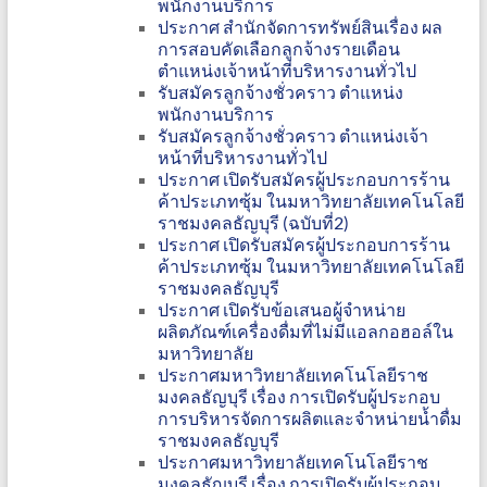
พนักงานบริการ
ประกาศ สำนักจัดการทรัพย์สินเรื่อง ผล
การสอบคัดเลือกลูกจ้างรายเดือน
ตำแหน่งเจ้าหน้าที่บริหารงานทั่วไป
รับสมัครลูกจ้างชั่วคราว ตำแหน่ง
พนักงานบริการ
รับสมัครลูกจ้างชั่วคราว ตำแหน่งเจ้า
หน้าที่บริหารงานทั่วไป
ประกาศ เปิดรับสมัครผู้ประกอบการร้าน
ค้าประเภทซุ้ม ในมหาวิทยาลัยเทคโนโลยี
ราชมงคลธัญบุรี (ฉบับที่2)
ประกาศ เปิดรับสมัครผู้ประกอบการร้าน
ค้าประเภทซุ้ม ในมหาวิทยาลัยเทคโนโลยี
ราชมงคลธัญบุรี
ประกาศ เปิดรับข้อเสนอผู้จำหน่าย
ผลิตภัณฑ์เครื่องดื่มที่ไม่มีแอลกอฮอล์ใน
มหาวิทยาลัย
ประกาศมหาวิทยาลัยเทคโนโลยีราช
มงคลธัญบุรี เรื่อง การเปิดรับผู้ประกอบ
การบริหารจัดการผลิตและจำหน่ายน้ำดื่ม
ราชมงคลธัญบุรี
ประกาศมหาวิทยาลัยเทคโนโลยีราช
มงคลธัญบุรี เรื่อง การเปิดรับผู้ประกอบ