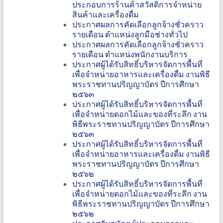
ประกอบการร้านค้าสวัสดิการจำหน่าย
สินค้าและเครื่องดื่ม
ประกาศผลการคัดเลือกลูกจ้างชั่วคราว
รายเดือน ตำแหน่งลูกมือช่างทั่วไป
ประกาศผลการคัดเลือกลูกจ้างชั่วคราว
รายเดือน ตำแหน่งพนักงานบริการ
ประกาศผู้ได้รับสิทธิ์บริหารจัดการพื้นที่
เพื่อจำหน่ายอาหารและเครื่องดื่ม งานพิธี
พระราชทานปริญญาบัตร ปีการศึกษา
๒๕๖๓
ประกาศผู้ได้รับสิทธิ์บริหารจัดการพื้นที่
เพื่อจำหน่ายดอกไม้และของที่ระลึก งาน
พิธีพระราชทานปริญญาบัตร ปีการศึกษา
๒๕๖๓
ประกาศผู้ได้รับสิทธิ์บริหารจัดการพื้นที่
เพื่อจำหน่ายอาหารและเครื่องดื่ม งานพิธี
พระราชทานปริญญาบัตร ปีการศึกษา
๒๕๖๒
ประกาศผู้ได้รับสิทธิ์บริหารจัดการพื้นที่
เพื่อจำหน่ายดอกไม้และของที่ระลึก งาน
พิธีพระราชทานปริญญาบัตร ปีการศึกษา
๒๕๖๒