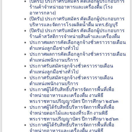
(ปิดรับ) ประกาศรับสมัคร คัดเลือกผู้ประกอบการ
ร้านค้าจำหน่ายอาหารและเครื่องดื่ม (โรง
อาหารกลาง)
(ปิดรับ) ประกาศรับสมัคร คัดเลือกผู้ประกอบการ
บริหารและจัดการโรงผลิตน้ำดื่ม มทร.ธัญบุรี
(ปิดรับ) ประกาศรับสมัคร คัดเลือกผู้ประกอบการ
ร้านค้าสวัสดิการจำหน่ายสินค้าและเครื่องดื่ม
ประกาศผลการคัดเลือกลูกจ้างชั่วคราวรายเดือน
ตำแหน่งลูกมือช่างทั่วไป
ประกาศผลการคัดเลือกลูกจ้างชั่วคราวรายเดือน
ตำแหน่งพนักงานบริการ
ประกาศรับสมัครลูกจ้างชั่วคราวรายเดือน
ตำแหน่งลูกมือช่างทั่วไป
ประกาศรับสมัครลูกจ้างชั่วคราวรายเดือน
ตำแหน่งพนักงานบริการ
ประกาศผู้ได้รับสิทธิ์บริหารจัดการพื้นที่เพื่อ
จำหน่ายอาหารและเครื่องดื่ม งานพิธี
พระราชทานปริญญาบัตร ปีการศึกษา ๒๕๖๓
ประกาศผู้ได้รับสิทธิ์บริหารจัดการพื้นที่เพื่อ
จำหน่ายดอกไม้และของที่ระลึก งานพิธี
พระราชทานปริญญาบัตร ปีการศึกษา ๒๕๖๓
ประกาศผู้ได้รับสิทธิ์บริหารจัดการพื้นที่เพื่อ
จำหน่ายอาหารและเครื่องดื่ม งานพิธี