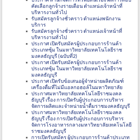
คัดเลือกลูกจ้างรายเดือน ตำแหน่งเจ้าหน้าที่
บริหารงานทั่วไป
รับสมัครลูกจ้างชั่วคราว ตำแหน่งพนักงาน
บริการ
รับสมัครลูกจ้างชั่วคราว ตำแหน่งเจ้าหน้าที่
บริหารงานทั่วไป
ประกาศ เปิดรับสมัครผู้ประกอบการร้านค้า
ประเภทซุ้ม ในมหาวิทยาลัยเทคโนโลยีราช
มงคลธัญบุรี (ฉบับที่2)
ประกาศ เปิดรับสมัครผู้ประกอบการร้านค้า
ประเภทซุ้ม ในมหาวิทยาลัยเทคโนโลยีราช
มงคลธัญบุรี
ประกาศ เปิดรับข้อเสนอผู้จำหน่ายผลิตภัณฑ์
เครื่องดื่มที่ไม่มีแอลกอฮอล์ในมหาวิทยาลัย
ประกาศมหาวิทยาลัยเทคโนโลยีราชมงคล
ธัญบุรี เรื่อง การเปิดรับผู้ประกอบการบริหาร
จัดการผลิตและจำหน่ายน้ำดื่มราชมงคลธัญบุรี
ประกาศมหาวิทยาลัยเทคโนโลยีราชมงคล
ธัญบุรี เรื่อง การเปิดรับผู้ประกอบการบริหาร
จัดการโรงอาหารกลางมหาวิทยาลัยเทคโนโลยี
ราชมงคลธัญบุรี
การเปิดรับสมัคร ผู้ประกอบการร้านค้าประเภท