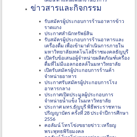
ข่าวสารและกิจกรรม
รับสมัครผู้ประกอบการร้านอาหารข้าว
ราดแกง
ประกาศสำนักทรัพย์สิน
รับสมัครผู้ประกอบการร้านอาหารและ
เครื่องดื่ม เพื่อเข้ามาดำเนินการภายใน
มหาวิทยาลัยเทคโนโลยีราชมงคลธัญบุรี
เปิดรับข้อเสนอผู้จำหน่ายผลิตภัณฑ์เครื่อง
ดื่มที่ไม่มีแอลกอฮลล์ในมหาวิทยาลัย
เปิดรับสมัครผู้ประกอบการร้านค้า
จำหน่ายอาหาร
ประกาศรับสมัครผู้ประกอบการโรง
อาหารกลาง
ประกาศเปิดประมูลผู้ประกอบการ
จำหน่ายน้ำแข็ง ในมหาวิทยาลัย
ประกาศ มทร.ธัญบุรี พิธีพระราชทาน
ปริญญาบัตร ครั้งที่ 28 ประจำปีการศึกษา
2556
คอลัมน์ โทรโข่งขยายข่าว: เหรียญ
พระพุทธพิริยมงคล