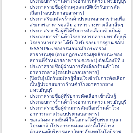
ประกอบการร้านค้าโรงอาหารกลาง มทร.ธัญบุรี
ประกาศรายชื่อผู้ผ่านคุณสมบัติเข้ารับการคัด
เลือก [รอบประกอบอาหาร]
ประกาศรับสมัครร้านค้าประเภทอาหารว่างเพื่อ
สุขภาพ อาหารมุสลิม อาหารว่างทางเลือกอื่นๆ
ประกาศรายชื่อผู้ที่ได้รับการคัดเลือกเข้าเป็นผู้
ประกอบการร้านค้าโรงอาหารกลาง มทร.ธัญบุรี
โรงอาหารกลาง ได้รับใบรับรองมาตรฐาน SAN
& SAN Plus ของกรมอนามัย กระทรวง
สาธารณสุข (ตามกฎกระทรวงสุขลักษณะของ
สถานที่จำหน่ายอาหาร พ.ศ.2561) ต่อเนื่องปีที่ 3
ประกาศรายชื่อผู้ผ่านการคัดเลือกร้านค้าโรง
อาหารกลาง [รอบประกอบอาหาร]
[ปิดรับ] เปิดรับสมัครผู้ที่สนใจเข้ารับการคัดเลือก
เป็นผู้ประกอบการร้านค้าโรงอาหารกลาง
มทร.ธัญบุรี
ประกาศรายชื่อผู้ที่รับการคัดเลือก เข้าเป็นผู้
ประกอบการร้านค้าโรงอาหารกลาง มทร.ธัญบุรี
ประกาศรายชื่อผู้ผ่านการคัดเลือกร้านค้าโรง
อาหารกลาง [รอบประกอบอาหาร]
ขอแสดงความยินดี ในโอกาสได้รับพระกรุณา
โปรดเกล้าโปรดกระหม่อม แต่งตั้งให้ดำรง
ตำแหน่งผู้บริหารมหาวิทยาลัยเทคโนโลยีราช