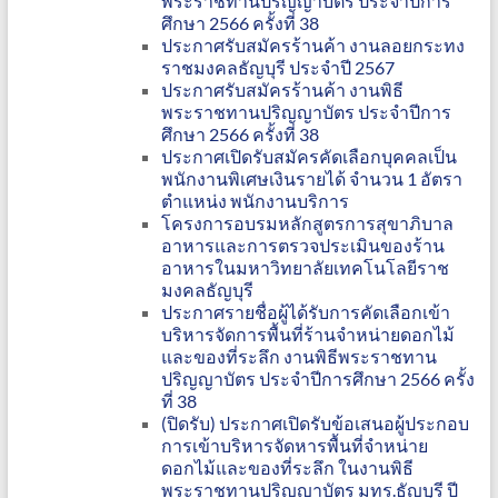
พระราชทานปริญญาบัตร ประจำปีการ
ศึกษา 2566 ครั้งที่ 38
ประกาศรับสมัครร้านค้า งานลอยกระทง
ราชมงคลธัญบุรี ประจำปี 2567
ประกาศรับสมัครร้านค้า งานพิธี
พระราชทานปริญญาบัตร ประจำปีการ
ศึกษา 2566 ครั้งที่ 38
ประกาศเปิดรับสมัครคัดเลือกบุคคลเป็น
พนักงานพิเศษเงินรายได้ จำนวน 1 อัตรา
ตำแหน่ง พนักงานบริการ
โครงการอบรมหลักสูตรการสุขาภิบาล
อาหารและการตรวจประเมินของร้าน
อาหารในมหาวิทยาลัยเทคโนโลยีราช
มงคลธัญบุรี
ประกาศรายชื่อผู้ได้รับการคัดเลือกเข้า
บริหารจัดการพื้นที่ร้านจำหน่ายดอกไม้
และของที่ระลึก งานพิธีพระราชทาน
ปริญญาบัตร ประจำปีการศึกษา 2566 ครั้ง
ที่ 38
(ปิดรับ) ประกาศเปิดรับข้อเสนอผู้ประกอบ
การเข้าบริหารจัดหารพื้นที่จำหน่าย
ดอกไม้และของที่ระลึก ในงานพิธี
พระราชทานปริญญาบัตร มทร.ธัญบุรี ปี